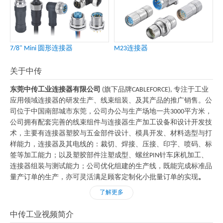
7/8" Mini 圆形连接器
M23连接器
关于中传
东莞中传工业连接器有限公司
(旗下品牌CABLEFORCE), 专注于工业
应用领域连接器的研发生产、线束组装、及其产品的推广销售。公
司位于中国南部城市东莞，公司办公与生产场地一共3000平方米，
公司拥有配套完善的线束组件与连接器生产加工设备和设计开发技
术，主要有连接器塑胶与五金部件设计、模具开发、材料选型与打
样能力，连接器及其电线的：裁切、焊接、压接、印字、喷码、标
签等加工能力；以及塑胶部件注塑成型、螺丝PIN针车床机加工、
连接器组装与测试能力；公司优化组建的生产线，既能完成标准品
量产订单的生产，亦可灵活满足顾客定制化小批量订单的实现
。
了解更多
中传工业视频简介