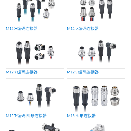
M12 X-编码连接器
M12 L-编码连接器
M12 Y-编码连接器
M12 S-编码连接器
M12 T-编码 圆形连接器
M16 圆形连接器