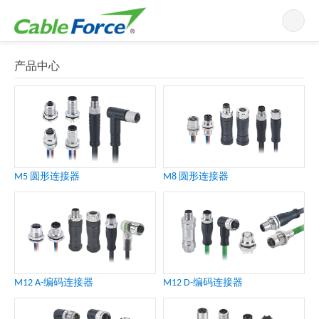
导航
产品中心
M5 圆形连接器
M8 圆形连接器
M12 A-编码连接器
M12 D-编码连接器