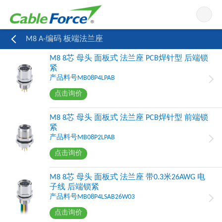
导航
M8 A-编码 板端法兰座
M8 8芯 母头 面板式 法兰座 PCB焊针型 后端锁
紧
产品料号MB08P4LPAB
点击询价
M8 8芯 母头 面板式 法兰座 PCB焊针型 前端锁
紧
产品料号MB08P2LPAB
点击询价
M8 8芯 母头 面板式 法兰座 带0.3米26AWG 电
子线 后端锁紧
产品料号MB08P4LSAB26W03
点击询价