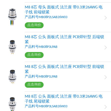
M8 8芯 母头 面板式 法兰座 带0.3米26AWG 电
子线 前端锁紧
产品料号MB08P2LSAB26W03
点击询价
M8 8芯 公头 面板式 法兰座 PCB焊针型 后端锁
紧
产品料号MB08P3LPAB
点击询价
M8 8芯 公头 面板式 法兰座 PCB焊针型 前端锁
紧
产品料号MB08P1LPAB
点击询价
M8 8芯 公头 面板式 法兰座 带0.3米26AWG 电
子线 尾端锁紧
产品料号MB08P3LSAB26W03