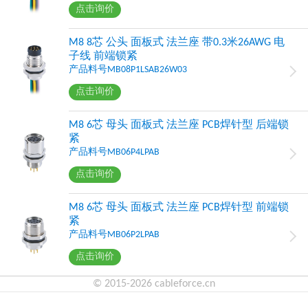
点击询价
M8 8芯 公头 面板式 法兰座 带0.3米26AWG 电
子线 前端锁紧
产品料号MB08P1LSAB26W03
点击询价
M8 6芯 母头 面板式 法兰座 PCB焊针型 后端锁
紧
产品料号MB06P4LPAB
点击询价
M8 6芯 母头 面板式 法兰座 PCB焊针型 前端锁
紧
产品料号MB06P2LPAB
点击询价
© 2015-2026 cableforce.cn