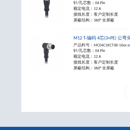
针/孔芯数：
04 Pin
额定电流：
12 A
接线长度：
客户定制长度
屏蔽结构：
360° 全屏蔽
M12 T-编码 4芯(3+PE) 公
产品料号：
MC04C1RCTSB-16xx x
针/孔芯数：
04 Pin
额定电流：
12 A
接线长度：
客户定制长度
屏蔽结构：
360° 全屏蔽