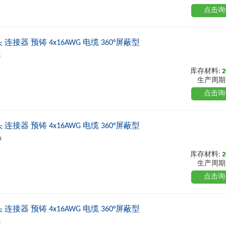
点击询
直头 连接器 预铸 4x16AWG 电缆 360°屏蔽型
x
库存材料:
2
生产周期
点击询
弯头 连接器 预铸 4x16AWG 电缆 360°屏蔽型
x
库存材料:
2
生产周期
点击询
直头 连接器 预铸 4x16AWG 电缆 360°屏蔽型
x