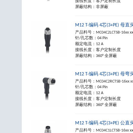
接线长度：
客户定制长度
屏蔽结构：
非屏蔽
M12 T-编码 4芯(3+PE) 母
产品料号：
MC04C2LCTSB-16xx x
针/孔芯数：
04 Pin
额定电流：
12 A
接线长度：
客户定制长度
屏蔽结构：
360° 全屏蔽
M12 T-编码 4芯(3+PE) 母
产品料号：
MC04C2RCTSB-16xx x
针/孔芯数：
04 Pin
额定电流：
12 A
接线长度：
客户定制长度
屏蔽结构：
360° 全屏蔽
M12 T-编码 4芯(3+PE) 公
产品料号：
MC04C1LCTSB-16xx x