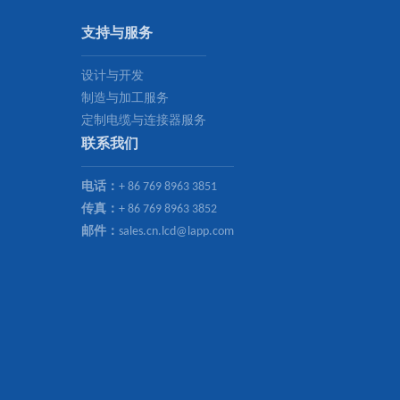
支持与服务
设计与开发
制造与加工服务
定制电缆与连接器服务
联系我们
电话：
+ 86 769 8963 3851
传真：
+ 86 769 8963 3852
邮件：
sales.cn.lcd@lapp.com