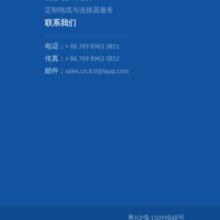
定制电缆与连接器服务
联系我们
电话：
+ 86 769 8963 3851
传真：
+ 86 769 8963 3852
邮件：
sales.cn.lcd@lapp.com
粤ICP备15099848号