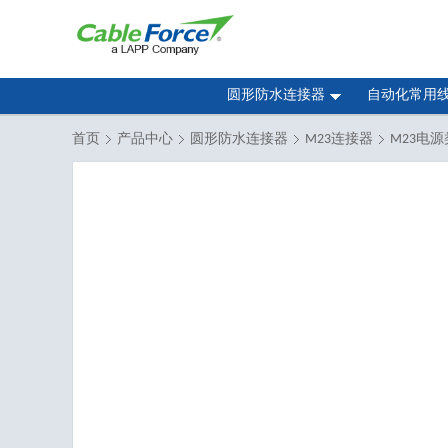
圆形防水连接器
自动化常用
首页
产品中心
圆形防水连接器
M23连接器
M23电