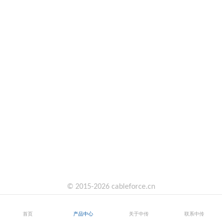
© 2015-2026 cableforce.cn
首页
产品中心
关于中传
联系中传