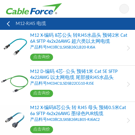
导航
M12-RJ45 电缆
M12 X-编码 8芯公头 转RJ45水晶头 预铸2米 Cat
6A SFTP 4x2x26AWG 超六类以太网电缆
产品料号MC08C1LSXSB26CLB20-RJ6A
点击询价
M12 D-编码 4芯- 公头 预铸1米 Cat 5E SFTP
4x22AWG 以太网电缆 尾部接RJ45水晶头
产品料号MC04C1LSDSB22CG10-RJ5E
点击询价
M12 X-编码8芯公头 转 RJ45 母头 预铸0.5米Cat
6a SFTP 4x2x26AWG 墨绿色PUR线缆
产品料号MC08C2LSXSB26RLB05-RJ6AC2
点击询价