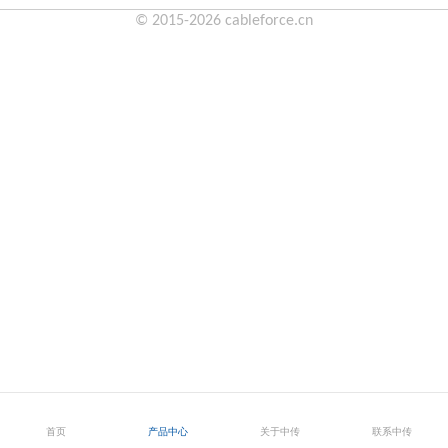
© 2015-2026 cableforce.cn
首页
产品中心
关于中传
联系中传