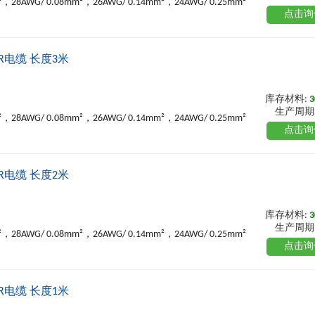
²，28AWG/ 0.08mm²，26AWG/ 0.14mm²，24AWG/ 0.25mm²
点击询
PUR电缆 长度3米
库存材料:
3
生产周期
²，28AWG/ 0.08mm²，26AWG/ 0.14mm²，24AWG/ 0.25mm²
点击询
PUR电缆 长度2米
库存材料:
3
生产周期
²，28AWG/ 0.08mm²，26AWG/ 0.14mm²，24AWG/ 0.25mm²
点击询
PUR电缆 长度1米