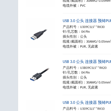
线规 (截面积)：
30AWG/ 0.05mm
电缆外被：
PVC
USB 3.0 公头 连接器 预铸
产品料号：
U309C1LS**RK30
针/孔芯数：
04 Pin
插头性别：
公头
线规 (截面积)：
30AWG/ 0.05mm
电缆外被：
PUR, 无卤素
USB 3.0 公头 连接器 预铸
产品料号：
U3B09C1LS**RK20
针/孔芯数：
04 Pin
插头性别：
公头
线规 (截面积)：
30AWG/ 0.05mm
电缆外被：
PUR, 无卤素
USB 3.0 公头 连接器 预铸
产品料号：
U309C1LS**RK10