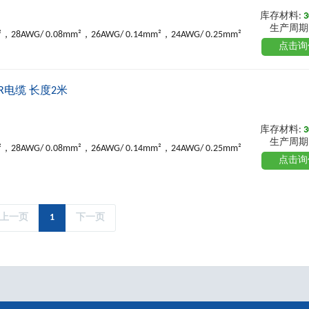
库存材料:
3
生产周期
²，28AWG/ 0.08mm²，26AWG/ 0.14mm²，24AWG/ 0.25mm²
点击询
PUR电缆 长度2米
库存材料:
3
生产周期
²，28AWG/ 0.08mm²，26AWG/ 0.14mm²，24AWG/ 0.25mm²
点击询
上一页
1
下一页