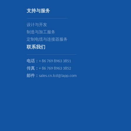
支持与服务
设计与开发
制造与加工服务
定制电缆与连接器服务
联系我们
电话：
+ 86 769 8963 3851
传真：
+ 86 769 8963 3852
邮件：
sales.cn.lcd@lapp.com