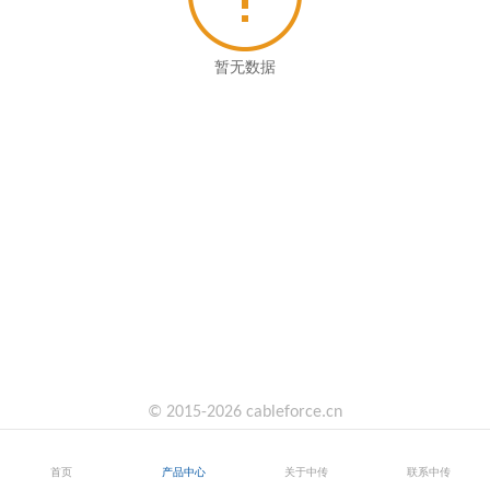
暂无数据
© 2015-2026 cableforce.cn
首页
产品中心
关于中传
联系中传