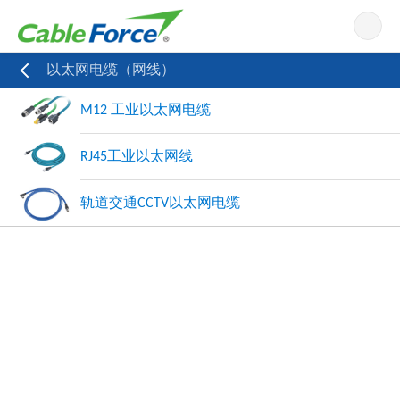
导航
以太网电缆（网线）
M12 工业以太网电缆
RJ45工业以太网线
轨道交通CCTV以太网电缆