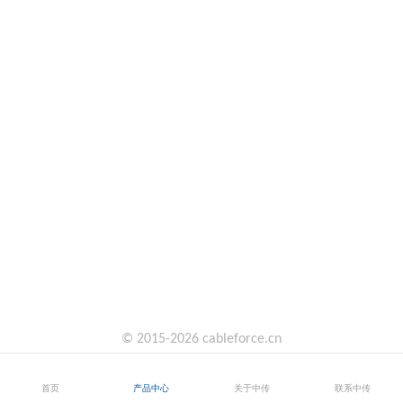
© 2015-2026 cableforce.cn
首页
产品中心
关于中传
联系中传