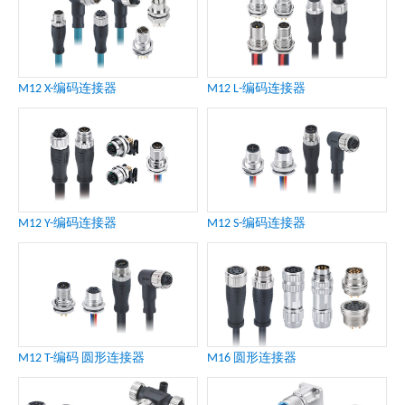
M12 X-编码连接器
M12 L-编码连接器
M12 Y-编码连接器
M12 S-编码连接器
M12 T-编码 圆形连接器
M16 圆形连接器