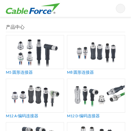
导航
产品中心
M5 圆形连接器
M8 圆形连接器
M12 A-编码连接器
M12 D-编码连接器