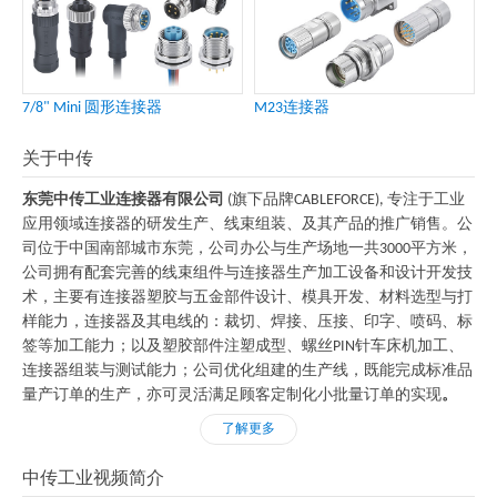
7/8" Mini 圆形连接器
M23连接器
关于中传
东莞中传工业连接器有限公司
(旗下品牌CABLEFORCE), 专注于工业
应用领域连接器的研发生产、线束组装、及其产品的推广销售。公
司位于中国南部城市东莞，公司办公与生产场地一共3000平方米，
公司拥有配套完善的线束组件与连接器生产加工设备和设计开发技
术，主要有连接器塑胶与五金部件设计、模具开发、材料选型与打
样能力，连接器及其电线的：裁切、焊接、压接、印字、喷码、标
签等加工能力；以及塑胶部件注塑成型、螺丝PIN针车床机加工、
连接器组装与测试能力；公司优化组建的生产线，既能完成标准品
量产订单的生产，亦可灵活满足顾客定制化小批量订单的实现
。
了解更多
中传工业视频简介