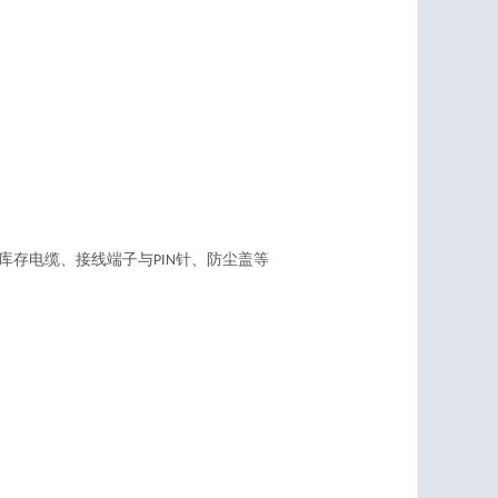
类库存电缆、接线端子与PIN针、防尘盖等