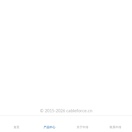
© 2015-2026 cableforce.cn
首页
产品中心
关于中传
联系中传