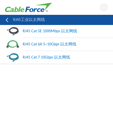
导航
RJ45工业以太网线
RJ45 Cat 5E 1000Mbps 以太网线
RJ45 Cat 6A 5~10Gbps 以太网线
RJ45 Cat 7 10Gbps 以太网线