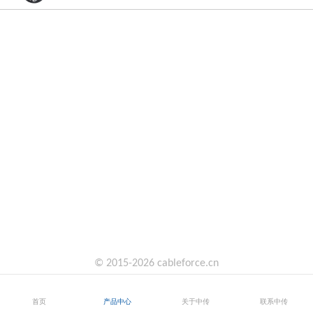
© 2015-2026 cableforce.cn
首页
产品中心
关于中传
联系中传