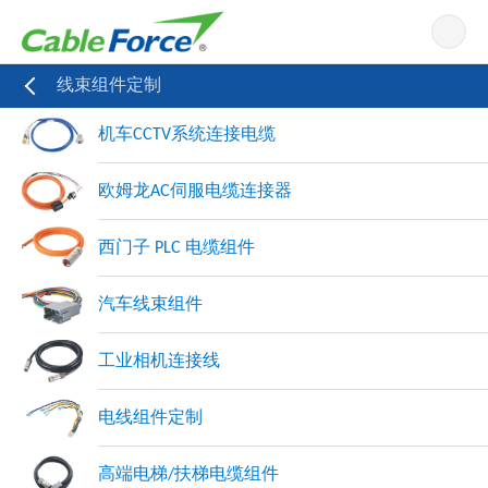
导航
线束组件定制
机车CCTV系统连接电缆
欧姆龙AC伺服电缆连接器
西门子 PLC 电缆组件
汽车线束组件
工业相机连接线
电线组件定制
高端电梯/扶梯电缆组件