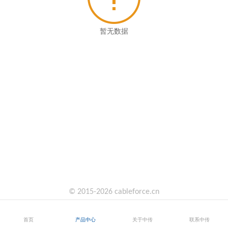
暂无数据
© 2015-2026 cableforce.cn
首页
产品中心
关于中传
联系中传