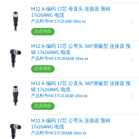
M12 A-编码 17芯 母直头 连接器 预铸
17x26AWG 电缆
产品料号MC17C2LSAB-26xx xx
点击询价
M12 A-编码 17芯 公弯头 360°屏蔽型 连接器 预
铸 17x26AWG 电缆
产品料号MC17C1RSASB-26xx xx
点击询价
M12 A-编码 17芯 公直头 360°屏蔽型 连接器 预
铸 17x26AWG 电缆
产品料号MC17C1LSASB-26xx xx
点击询价
M12 A-编码 17芯 公弯头 连接器 预铸
17x26AWG 电缆
产品料号MC17C1RSAB-26xx xx