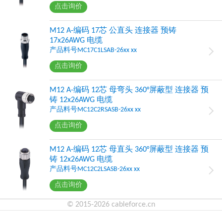
点击询价
M12 A-编码 17芯 公直头 连接器 预铸
17x26AWG 电缆
产品料号MC17C1LSAB-26xx xx
点击询价
M12 A-编码 12芯 母弯头 360°屏蔽型 连接器 预
铸 12x26AWG 电缆
产品料号MC12C2RSASB-26xx xx
点击询价
M12 A-编码 12芯 母直头 360°屏蔽型 连接器 预
铸 12x26AWG 电缆
产品料号MC12C2LSASB-26xx xx
点击询价
© 2015-2026 cableforce.cn