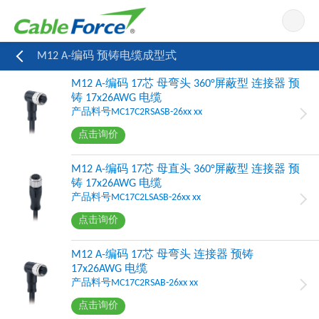
导航
M12 A-编码 预铸电缆成型式
M12 A-编码 17芯 母弯头 360°屏蔽型 连接器 预
铸 17x26AWG 电缆
产品料号MC17C2RSASB-26xx xx
点击询价
M12 A-编码 17芯 母直头 360°屏蔽型 连接器 预
铸 17x26AWG 电缆
产品料号MC17C2LSASB-26xx xx
点击询价
M12 A-编码 17芯 母弯头 连接器 预铸
17x26AWG 电缆
产品料号MC17C2RSAB-26xx xx
点击询价