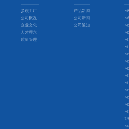
参观工厂
产品新闻
M
公司概况
公司新闻
M
企业文化
公司通知
M
人才理念
M
质量管理
M
M
M
M
M
M
M
M
M
M
M
7
M