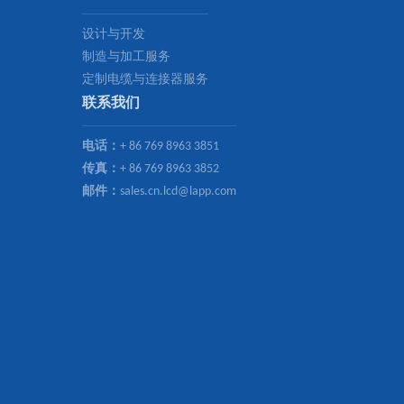
设计与开发
制造与加工服务
定制电缆与连接器服务
联系我们
电话：
+ 86 769 8963 3851
传真：
+ 86 769 8963 3852
邮件：
sales.cn.lcd@lapp.com