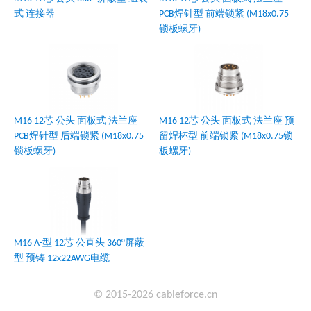
式 连接器
PCB焊针型 前端锁紧 (M18x0.75
锁板螺牙)
M16 12芯 公头 面板式 法兰座
M16 12芯 公头 面板式 法兰座 预
PCB焊针型 后端锁紧 (M18x0.75
留焊杯型 前端锁紧 (M18x0.75锁
锁板螺牙)
板螺牙)
M16 A-型 12芯 公直头 360°屏蔽
型 预铸 12x22AWG电缆
© 2015-2026 cableforce.cn