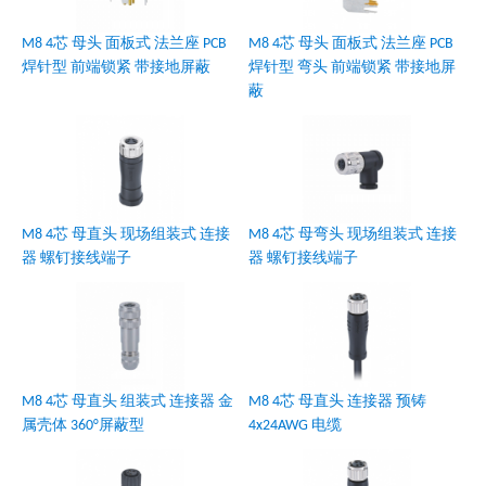
M8 4芯 母头 面板式 法兰座 PCB
M8 4芯 母头 面板式 法兰座 PCB
焊针型 前端锁紧 带接地屏蔽
焊针型 弯头 前端锁紧 带接地屏
蔽
M8 4芯 母直头 现场组装式 连接
M8 4芯 母弯头 现场组装式 连接
器 螺钉接线端子
器 螺钉接线端子
M8 4芯 母直头 组装式 连接器 金
M8 4芯 母直头 连接器 预铸
属壳体 360°屏蔽型
4x24AWG 电缆