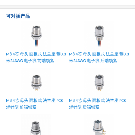
可对插产品
M8 4芯 母头 面板式 法兰座 带0.3
M8 4芯 母头 面板式 法兰座 带0.3
米24AWG 电子线 前端锁紧
米24AWG 电子线 后端锁紧
M8 4芯 母头 面板式 法兰座 PCB
M8 4芯 母头 面板式 法兰座 PCB
焊针型 前端锁紧
焊针型 后端锁紧