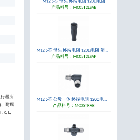
M12 5芯 母头 终端电阻 120Ω电阻
产品料号：MC05T2LSAB
M12 5芯 母头 终端电阻 120Ω电阻 塑胶螺丝
产品料号：MC05T2LSAP
执行器所
M12 5芯 公母一体 终端电阻 120Ω电阻 弯头
油、耐腐
产品料号：MC05TRAB
, L,