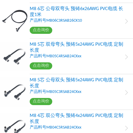
M8 6芯 公母双弯头 预铸6x26AWG PVC电缆 长
度1米
产品料号MB06C3RSAB26CK10
点击询价
M8 5芯 双母弯头 预铸5x24AWG PVC电缆 定制
长度
产品料号MB05C4RSAB24CKxx
点击询价
M8 5芯 公母双头 预铸5x24AWG PVC电缆 定制
长度
产品料号MB05C3RSAB24CKxx
点击询价
M8 4芯 双公弯头 预铸4x24AWG PVC电缆 定制
长度
产品料号MB04C5RSAB24CKxx