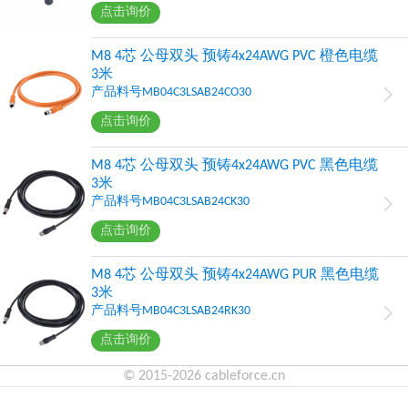
点击询价
M8 4芯 公母双头 预铸4x24AWG PVC 橙色电缆
3米
产品料号MB04C3LSAB24CO30
点击询价
M8 4芯 公母双头 预铸4x24AWG PVC 黑色电缆
3米
产品料号MB04C3LSAB24CK30
点击询价
M8 4芯 公母双头 预铸4x24AWG PUR 黑色电缆
3米
产品料号MB04C3LSAB24RK30
点击询价
© 2015-2026 cableforce.cn