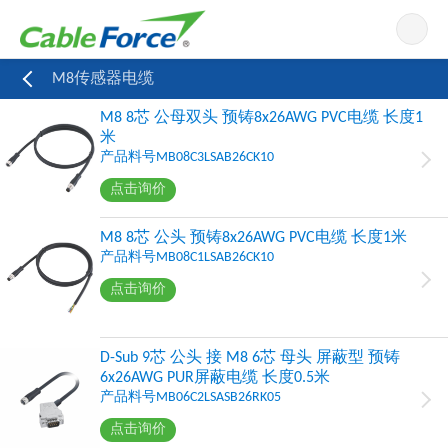
导航
M8传感器电缆
M8 8芯 公母双头 预铸8x26AWG PVC电缆 长度1
米
产品料号MB08C3LSAB26CK10
点击询价
M8 8芯 公头 预铸8x26AWG PVC电缆 长度1米
产品料号MB08C1LSAB26CK10
点击询价
D-Sub 9芯 公头 接 M8 6芯 母头 屏蔽型 预铸
6x26AWG PUR屏蔽电缆 长度0.5米
产品料号MB06C2LSASB26RK05
点击询价