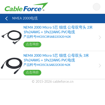
导航
NMEA 2000电缆
NEMA 2000 Micro 5芯 细缆 公母双弯头 2米
1Px24AWG + 1Px22AWG PVC电缆
产品料号MC05C3RSAB22CK20-N2K
点击询价
NEMA 2000 Micro 5芯 细缆 公母双头 3米
1Px24AWG + 1Px22AWG PVC电缆
产品料号MC05C3LSAB22CK30-N2K
点击询价
© 2015-2026 cableforce.cn