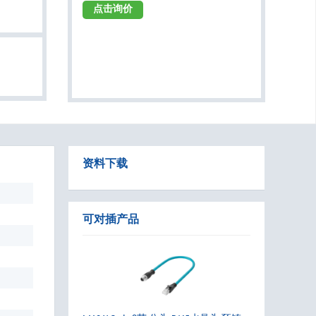
点击询价
资料下载
可对插产品