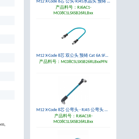
M12 X-Code 8芯 公头-RJ45水晶头 预铸 Cat 6A SFTP 4x2x26AWG 10Gbps PUR无卤电缆
产品料号：RJ6AC1-
MC08C1LSXSB26RLBxx
M12 X-Code 8芯 双公头 预铸 Cat 6A SFTP 4x2x26AWG 10Gbps PROFINET PUR以太网电缆
产品料号：MC08C5LSXSB26RLBxxPFN
M12 X-Code 8芯 公弯头 - RJ45 公弯头 预铸 Cat 6A SFTP 4x2x26AWG 10Gbps PUR以太网电缆
产品料号：RJ6AC1R-
MC08C1LSXSB26RLBxx
n,