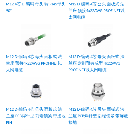
M12 4芯 D-编码 母头 转 RJ45母头
M12 D-编码 4芯 公头 面板式 法
90°
兰座 预接4x22AWG PROFINET以
太网电缆
M12 D-编码 4芯 母头 面板式 法
M12 D-编码 4芯 母头 面板式 法
兰座 预接4x22AWG PROFINET以
兰座 定制预铸成型 4x22AWG
太网电缆
PROFINET以太网电缆
M12 D-编码 4芯 母头 面板式 法
M12 D-编码 4芯 母头 面板式 法
兰座 PCB焊针型 前端锁紧 带接地
兰座 PCB焊针型 后端锁紧 带屏蔽
PIN
接地