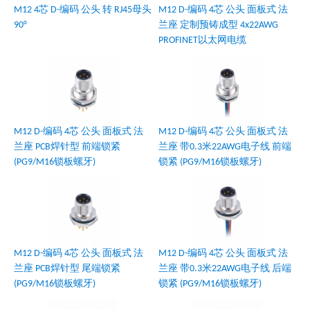
M12 4芯 D-编码 公头 转 RJ45母头
M12 D-编码 4芯 公头 面板式 法
90°
兰座 定制预铸成型 4x22AWG
PROFINET以太网电缆
M12 D-编码 4芯 公头 面板式 法
M12 D-编码 4芯 公头 面板式 法
兰座 PCB焊针型 前端锁紧
兰座 带0.3米22AWG电子线 前端
(PG9/M16锁板螺牙)
锁紧 (PG9/M16锁板螺牙)
M12 D-编码 4芯 公头 面板式 法
M12 D-编码 4芯 公头 面板式 法
兰座 PCB焊针型 尾端锁紧
兰座 带0.3米22AWG电子线 后端
(PG9/M16锁板螺牙)
锁紧 (PG9/M16锁板螺牙)